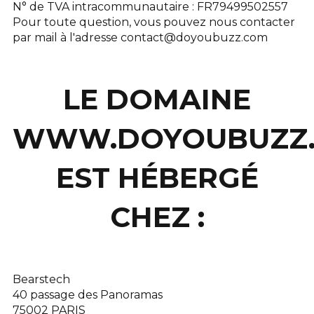
N° de TVA intracommunautaire : FR79499502557
Pour toute question, vous pouvez nous contacter
par mail à l'adresse contact@doyoubuzz.com
LE DOMAINE
WWW.DOYOUBUZZ
EST HÉBERGÉ
CHEZ :
Bearstech
40 passage des Panoramas
75002 PARIS