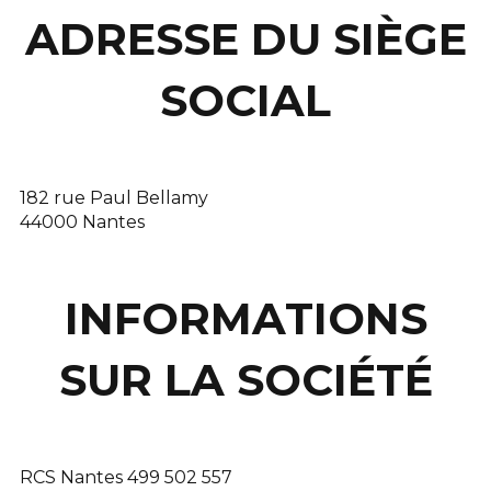
ADRESSE DU SIÈGE
SOCIAL
182 rue Paul Bellamy
44000 Nantes
INFORMATIONS
SUR LA SOCIÉTÉ
RCS Nantes 499 502 557