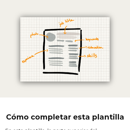
Cómo completar esta plantilla