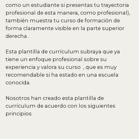
como un estudiante si presentas tu trayectoria
profesional de esta manera, como profesional),
también muestra tu curso de formación de
forma claramente visible en la parte superior
derecha .
Esta plantilla de currículum subraya que ya
tiene un enfoque profesional sobre su
experiencia y valora su curso , que es muy
recomendable si ha estado en una escuela
conocida.
Nosotros han creado esta plantilla de
currículum de acuerdo con los siguientes
principios