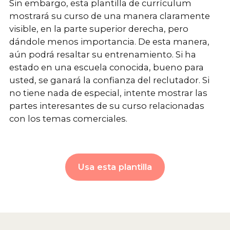
Sin embargo, esta plantilla de currículum
mostrará su curso de una manera claramente
visible, en la parte superior derecha, pero
dándole menos importancia. De esta manera,
aún podrá resaltar su entrenamiento. Si ha
estado en una escuela conocida, bueno para
usted, se ganará la confianza del reclutador. Si
no tiene nada de especial, intente mostrar las
partes interesantes de su curso relacionadas
con los temas comerciales.
Usa esta plantilla