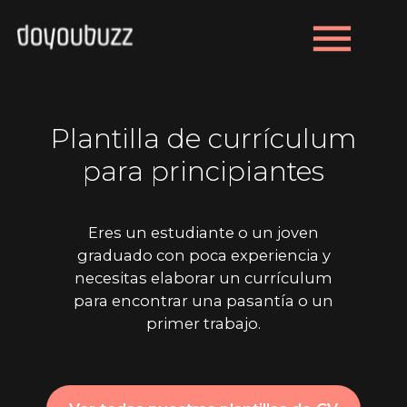
menu
Plantilla de currículum
para principiantes
Eres un estudiante o un joven
graduado con poca experiencia y
necesitas elaborar un currículum
para encontrar una pasantía o un
primer trabajo.