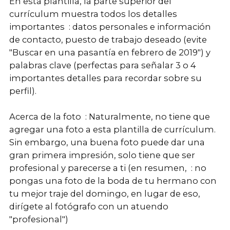
En esta plantilla, la parte superior del
currículum muestra todos los detalles
importantes : datos personales e información
de contacto, puesto de trabajo deseado (evite
"Buscar en una pasantía en febrero de 2019") y
palabras clave (perfectas para señalar 3 o 4
importantes detalles para recordar sobre su
perfil).
Acerca de la foto : Naturalmente, no tiene que
agregar una foto a esta plantilla de currículum.
Sin embargo, una buena foto puede dar una
gran primera impresión, solo tiene que ser
profesional y parecerse a ti (en resumen, : no
pongas una foto de la boda de tu hermano con
tu mejor traje del domingo, en lugar de eso,
dirígete al fotógrafo con un atuendo
"profesional")