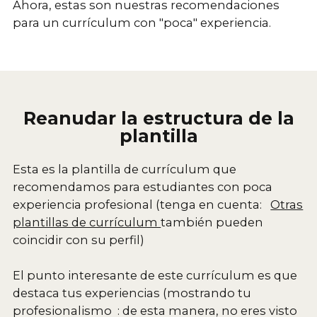
Ahora, estas son nuestras recomendaciones
para un currículum con "poca" experiencia.
Reanudar la estructura de la
plantilla
Esta es la plantilla de currículum que
recomendamos para estudiantes con poca
experiencia profesional (tenga en cuenta:
Otras
plantillas de currículum
también pueden
coincidir con su perfil)
El punto interesante de este currículum es que
destaca tus experiencias (mostrando tu
profesionalismo : de esta manera, no eres visto