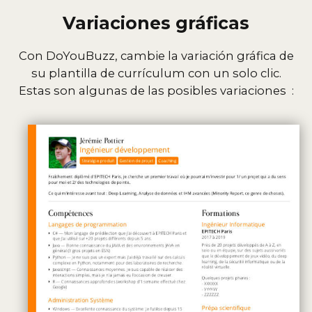
Variaciones gráficas
Con DoYouBuzz, cambie la variación gráfica de
su plantilla de currículum con un solo clic.
Estas son algunas de las posibles variaciones :