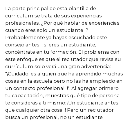
La parte principal de esta plantilla de
currículum se trata de sus experiencias
profesionales. ¿Por qué hablar de experiencias
cuando eres solo un estudiante ?
Probablemente ya hayas escuchado este
consejo antes : si eres un estudiante,
concéntrate en tu formación. El problema con
este enfoque es que el reclutador que revisa su
currículum solo verá una gran advertencia:
"¡Cuidado, es alguien que ha aprendido muchas
cosas en la escuela pero no las ha empleado en
un contexto profesional !". Al agregar primero
tu capacitación, muestras qué tipo de persona
te consideras a ti mismo: ¡Un estudiante antes
que cualquier otra cosa ! Pero un reclutador
busca un profesional, no un estudiante.