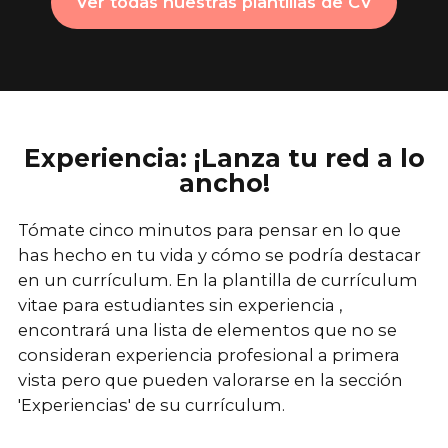
Ver todas nuestras plantillas de CV
Experiencia: ¡Lanza tu red a lo
ancho!
Tómate cinco minutos para pensar en lo que
has hecho en tu vida y cómo se podría destacar
en un currículum. En la
plantilla de currículum
vitae para estudiantes sin experiencia
,
encontrará una lista de elementos que no se
consideran experiencia profesional a primera
vista pero que pueden valorarse en la sección
'Experiencias' de su currículum.