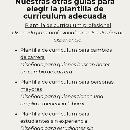
Nuestras otras guías para
elegir la plantilla de
currículum adecuada
Plantilla de currículum profesional
Diseñado para profesionales con 5 a 15 años de
experiencia.
Plantilla de currículum para cambios
de carrera
Diseñado para quienes buscan hacer
un cambio de carrera
Plantilla de currículum para personas
mayores
Diseñado para quienes tienen una
amplia experiencia laboral
Plantilla de currículum para
estudiantes sin experiencia
Diseñado para estudiantes sin